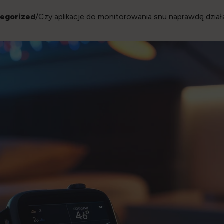
egorized
/Czy aplikacje do monitorowania snu naprawdę działa