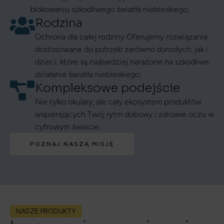
blokowaniu szkodliwego światła niebieskiego;
Rodzina
Ochrona dla całej rodziny Oferujemy rozwiązania
dostosowane do potrzeb zarówno dorosłych, jak i
dzieci, które są najbardziej narażone na szkodliwe
działanie światła niebieskiego;
Kompleksowe podejście
Nie tylko okulary, ale cały ekosystem produktów
wspierających Twój rytm dobowy i zdrowie oczu w
cyfrowym świecie;
POZNAJ NASZĄ MISJĘ
NASZE PRODUKTY