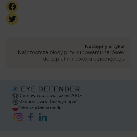
Następny artykuł
Najczęstsze błędy przy kupowaniu żarówek
do sypialni i pokoju dziecięcego
Darmowa dostawa już od 200zł
50 dni na zwrot bez wymagań
Polska rodzinna marka