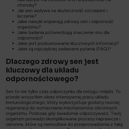
choroby?
Jak sen wpływa na skuteczność szczepień i
leczenie?
Jakie nawyki wspierają zdrowy sen i odporność
organizmu?
Jakie badania potwierdzają znaczenie snu dla
odporności?
Jakie jest podsumowanie kluczowych informacji?
Jakie są najczęściej zadawane pytania (FAQ)?
Dlaczego zdrowy sen jest
kluczowy dla układu
odpornościowego?
Sen to nie tylko czas odpoczynku dla mózgu i mięśni. To
przede wszystkim okres intensywnej pracy układu
immunologicznego, który wykorzystuje godziny nocnej
regeneracji do wzmacniania mechanizmów obronnych
organizmu. Podczas gdy świadomie odpoczywasz, Twój
organizm prowadzi skomplikowane procesy naprawcze i
obronne, które są niemożliwe do przeprowadzenia z taką