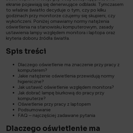
ekranie pojawiają się denerwujące odblaski. Tymczasem
to właśnie światło decyduje o tym, czy po kilku
godzinach przy monitorze czujemy się skupieni, czy
wykończeni. Poniżej omawiamy normy natężenia
oświetlenia na stanowisku komputerowym, zasady
ustawienia lampy względem monitora i laptopa oraz
kryteria doboru źródła światła.
Spis treści
Dlaczego oświetlenie ma znaczenie przy pracy z
komputerem?
Jakie natężenie oświetlenia przewidują normy
higieniczne?
Jak ustawić oświetlenie względem monitora?
Jak dobrać lampę biurkową do pracy przy
komputerze?
Oświetlenie przy pracy z laptopem
Podsumowanie
FAQ – najczęściej zadawane pytania
Dlaczego oświetlenie ma