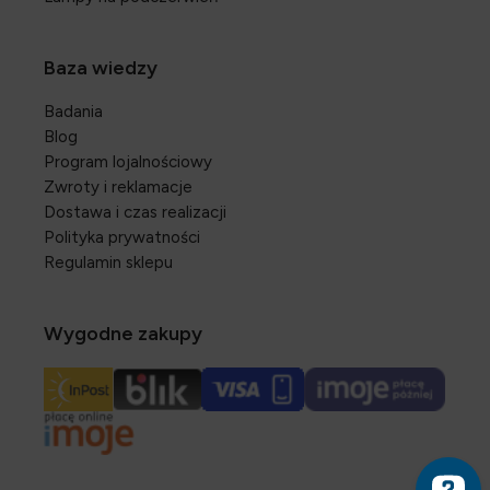
Baza wiedzy
Badania
Blog
Program lojalnościowy
Zwroty i reklamacje
Dostawa i czas realizacji
Polityka prywatności
Regulamin sklepu
Wygodne zakupy