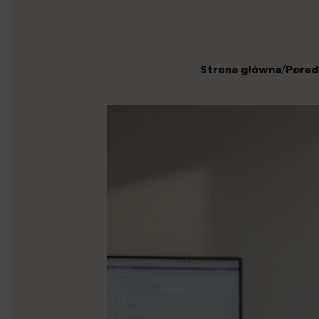
Strona główna
/
Porad