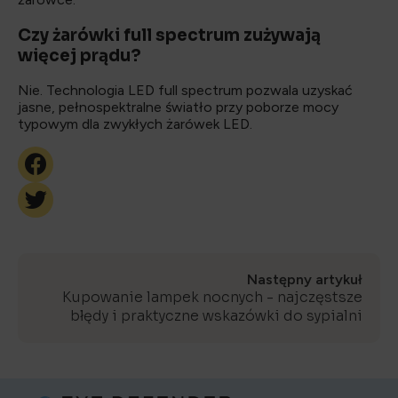
Czy żarówki full spectrum zużywają
więcej prądu?
Nie. Technologia LED full spectrum pozwala uzyskać
jasne, pełnospektralne światło przy poborze mocy
typowym dla zwykłych żarówek LED.
Następny artykuł
Kupowanie lampek nocnych - najczęstsze
błędy i praktyczne wskazówki do sypialni