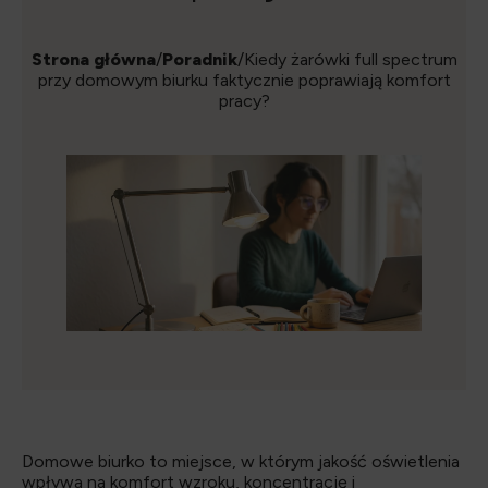
Strona główna
/
Poradnik
/Kiedy żarówki full spectrum
przy domowym biurku faktycznie poprawiają komfort
pracy?
Domowe biurko to miejsce, w którym jakość oświetlenia
wpływa na komfort wzroku, koncentrację i