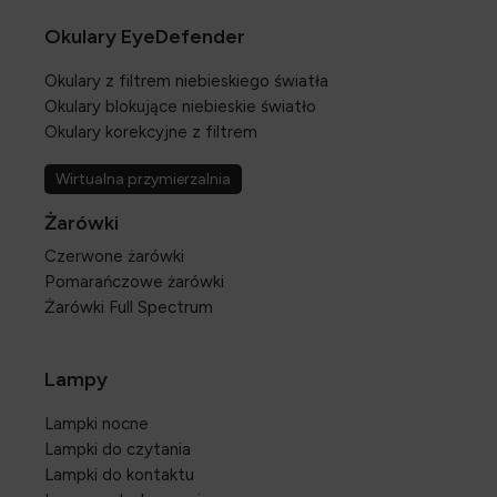
Okulary EyeDefender
Okulary z filtrem niebieskiego światła
Okulary blokujące niebieskie światło
Okulary korekcyjne z filtrem
Wirtualna przymierzalnia
Żarówki
Czerwone żarówki
Pomarańczowe żarówki
Żarówki Full Spectrum
Lampy
Lampki nocne
Lampki do czytania
Lampki do kontaktu