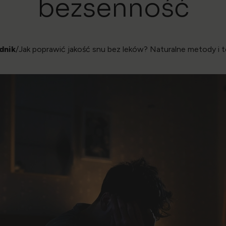
bezsenność
dnik
/Jak poprawić jakość snu bez leków? Naturalne metody i 