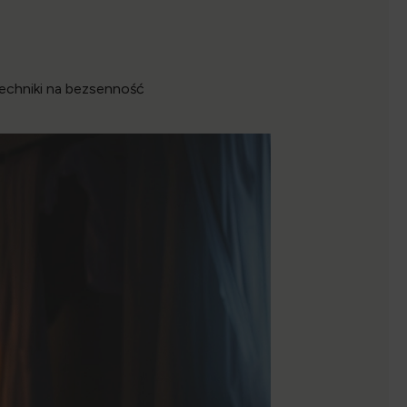
techniki na bezsenność