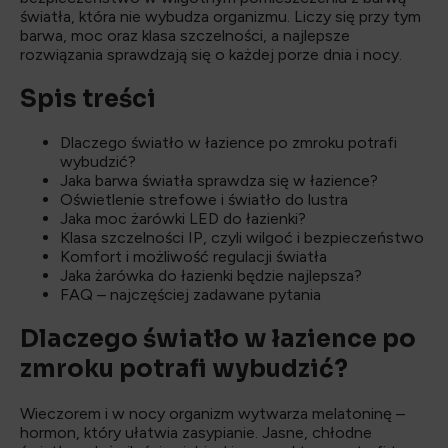
światła, która nie wybudza organizmu. Liczy się przy tym
barwa, moc oraz klasa szczelności, a najlepsze
rozwiązania sprawdzają się o każdej porze dnia i nocy.
Spis treści
Dlaczego światło w łazience po zmroku potrafi
wybudzić?
Jaka barwa światła sprawdza się w łazience?
Oświetlenie strefowe i światło do lustra
Jaka moc żarówki LED do łazienki?
Klasa szczelności IP, czyli wilgoć i bezpieczeństwo
Komfort i możliwość regulacji światła
Jaka żarówka do łazienki będzie najlepsza?
FAQ – najczęściej zadawane pytania
Dlaczego światło w łazience po
zmroku potrafi wybudzić?
Wieczorem i w nocy organizm wytwarza melatoninę –
hormon, który ułatwia zasypianie. Jasne, chłodne