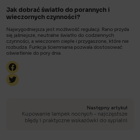
Jak dobrać światło do porannych i
wieczornych czynności?
Najwygodniejsza jest możliwość regulacji. Rano przyda
się jaśniejsze, neutralne światło do codziennych
czynności, a wieczorem ciepłe i przygaszone, które nie
rozbudza. Funkcja ściemniania pozwala dostosować
oświetlenie do pory dnia.
Następny artykuł
Kupowanie lampek nocnych - najczęstsze
błędy i praktyczne wskazówki do sypialni