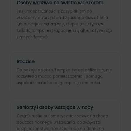
Osoby wrażliwe na światło wieczorem
Jeśli masz trudności z zasypianiem po
wieczornym korzystaniu z jasnego oświetlenia
lub pracujesz na zmiany, ciepłe bursztynowe
światło lampki jest łagodniejszą alternatywą dla
zimnych lampek.
Rodzice
Do pokoju dziecka. Lampka świeci delikatnie, nie
rozświetla mocno pomieszczenia i pomaga
uspokoić malucha bojącego się ciemności.
Seniorzy i osoby wstające w nocy
Czujnik ruchu automatycznie rozświetla drogę
podczas nocnego wstawania, co zwiększa
bezpieczeństwo poruszania się po domu po