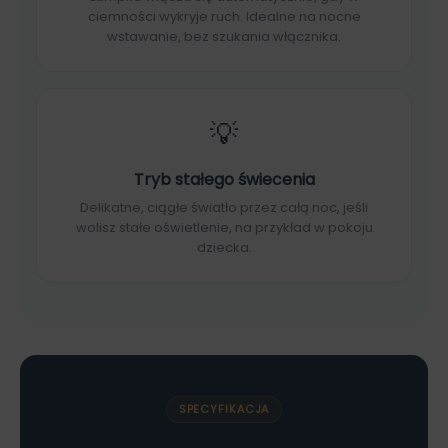
ciemności wykryje ruch. Idealne na nocne
wstawanie, bez szukania włącznika.
💡
Tryb stałego świecenia
Delikatne, ciągłe światło przez całą noc, jeśli
wolisz stałe oświetlenie, na przykład w pokoju
dziecka.
SPECYFIKACJA