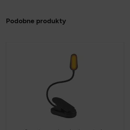
Podobne produkty