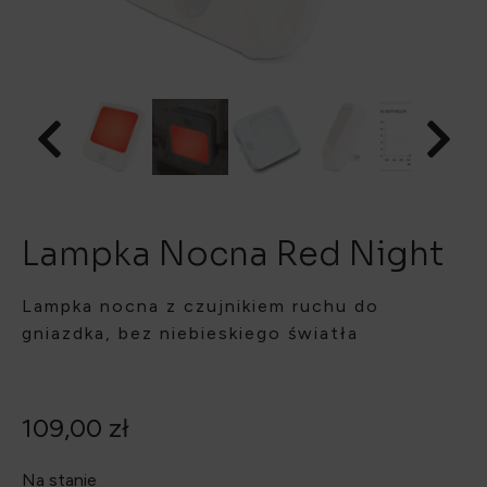
Lampka Nocna Red Night
Lampka nocna z czujnikiem ruchu do
gniazdka, bez niebieskiego światła
109,00
zł
Na stanie