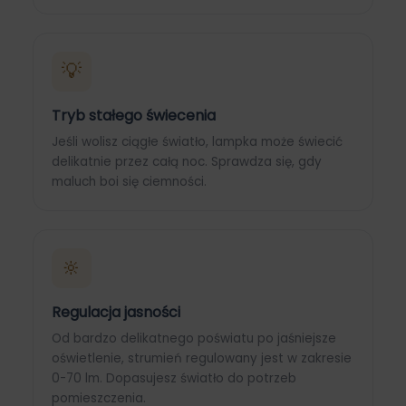
💡
Tryb stałego świecenia
Jeśli wolisz ciągłe światło, lampka może świecić
delikatnie przez całą noc. Sprawdza się, gdy
maluch boi się ciemności.
🔆
Regulacja jasności
Od bardzo delikatnego poświatu po jaśniejsze
oświetlenie, strumień regulowany jest w zakresie
0-70 lm. Dopasujesz światło do potrzeb
pomieszczenia.