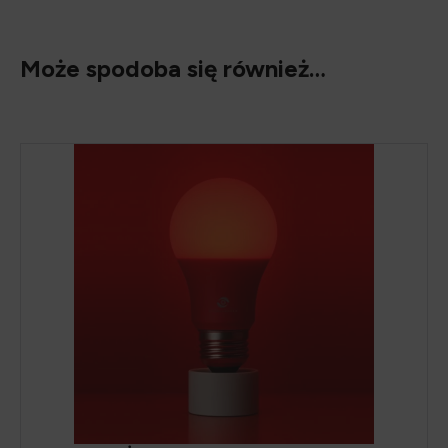
Może spodoba się również…