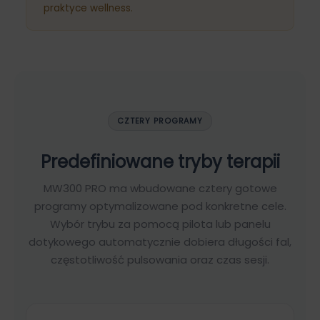
praktyce wellness.
CZTERY PROGRAMY
Predefiniowane tryby terapii
MW300 PRO ma wbudowane cztery gotowe
programy optymalizowane pod konkretne cele.
Wybór trybu za pomocą pilota lub panelu
dotykowego automatycznie dobiera długości fal,
częstotliwość pulsowania oraz czas sesji.