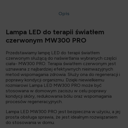
Opis
Opis
Lampa LED do terapii światłem
czerwonym MW300 PRO
Przedstawiamy lampę LED do terapii światłem
czerwonym służącą do naświetlania wybranych części
ciała- MW300 PRO. Terapia światłem czerwonym jest
uznawana z najbardziej efektywnych nieinwazyjnych
metod wspomagania zdrowia. Służy ona do regeneracji i
poprawy kondycji organizmu. Dzięki niewielkiemu
rozmiarowi Lampa LED MW300 PRO może być
stosowana w domowym zaciszu w celu poprawy
kondycji skóry, redukowania bólu oraz wspomagania
procesów regeneracyjnych.
Lampa LED MW300 PRO jest bezpieczna w użyciu, a jej
prosta obsługa sprawia, że jest idealnym rozwiązaniem
do stosowania w domu.