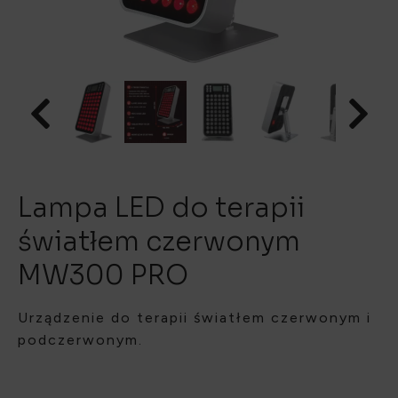
Lampa LED do terapii
światłem czerwonym
MW300 PRO
Urządzenie do terapii światłem czerwonym i
podczerwonym.