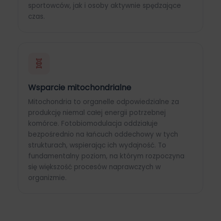
sportowców, jak i osoby aktywnie spędzające
czas.
🧬
Wsparcie mitochondrialne
Mitochondria to organelle odpowiedzialne za
produkcję niemal całej energii potrzebnej
komórce. Fotobiomodulacja oddziałuje
bezpośrednio na łańcuch oddechowy w tych
strukturach, wspierając ich wydajność. To
fundamentalny poziom, na którym rozpoczyna
się większość procesów naprawczych w
organizmie.