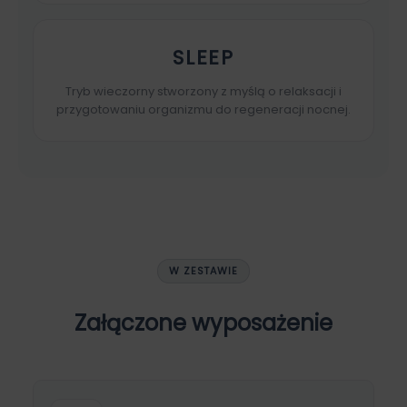
SLEEP
Tryb wieczorny stworzony z myślą o relaksacji i
przygotowaniu organizmu do regeneracji nocnej.
W ZESTAWIE
Załączone wyposażenie