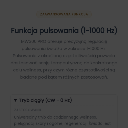
ZAAWANSOWANA FUNKCJA
Funkcja pulsowania (1-1000 Hz)
MW300 PRO oferuje precyzyjną regulację
pulsowania światła w zakresie 1-1000 Hz.
Pulsowanie z określoną częstotliwością pozwala
dostosować sesję terapeutyczną do konkretnego
celu wellness, przy czym różne częstotliwości są
badane pod kątem różnych zastosowań.
Tryb ciągły (CW – 0 Hz)
ZASTOSOWANIE
Uniwersalny tryb do codziennego wellness,
pielęgnacji skóry i ogólnej regeneracji. Światło jest