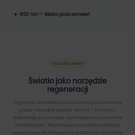
850 nm — Bliska podczerwień
FILOZOFIA MARKI
Światło jako narzędzie
regeneracji
Organizm człowieka od zawsze był kształtowany
przez naturalne światło słońca – od rytmu
dobowego po procesy zachodzące na poziomie
komórkowym. Współczesna fotobiomodulacja
wykorzystuje tę biologiczną wrażliwość na światło