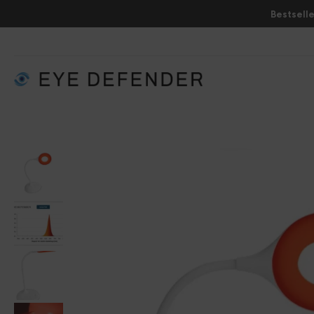
Bestselle