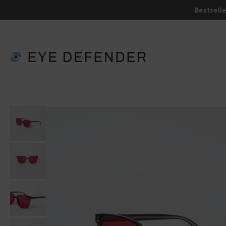
Bestselle