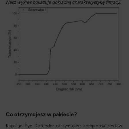
Nasz wykres pokazuje dokładną charakterystykę filtracji.
Co otrzymujesz w pakiecie?
Kupując Eye Defender otrzymujesz kompletny zestaw: