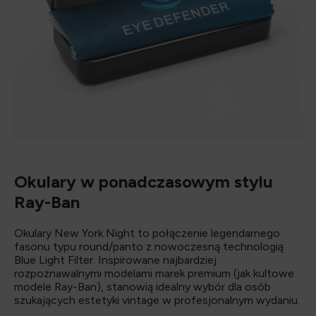
Okulary w ponadczasowym stylu
Ray-Ban
Okulary New York Night to połączenie legendarnego
fasonu typu round/panto z nowoczesną technologią
Blue Light Filter. Inspirowane najbardziej
rozpoznawalnymi modelami marek premium (jak kultowe
modele Ray-Ban), stanowią idealny wybór dla osób
szukających estetyki vintage w profesjonalnym wydaniu.