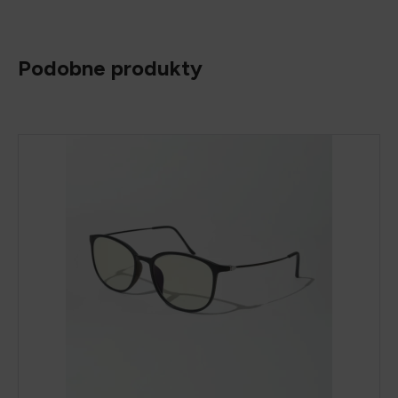
Podobne produkty