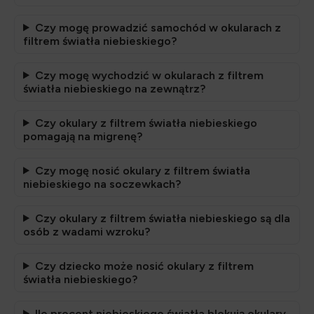
Czy mogę prowadzić samochód w okularach z
filtrem światła niebieskiego?
Czy mogę wychodzić w okularach z filtrem
światła niebieskiego na zewnątrz?
Czy okulary z filtrem światła niebieskiego
pomagają na migrenę?
Czy mogę nosić okulary z filtrem światła
niebieskiego na soczewkach?
Czy okulary z filtrem światła niebieskiego są dla
osób z wadami wzroku?
Czy dziecko może nosić okulary z filtrem
światła niebieskiego?
Ile procent niebieskiego światła blokują okulary