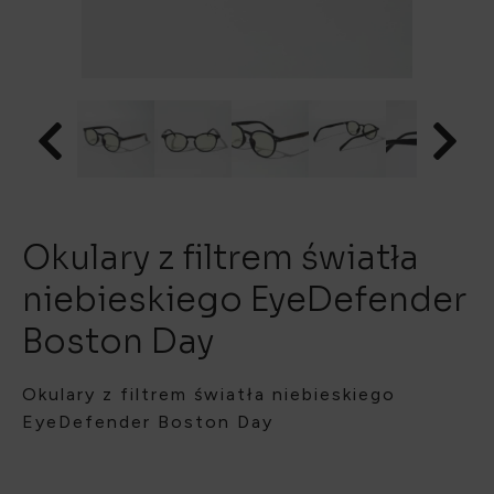
Okulary z filtrem światła
niebieskiego EyeDefender
Boston Day
Okulary z filtrem światła niebieskiego
EyeDefender Boston Day