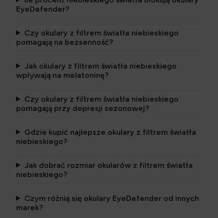
EyeDefender?
Czy okulary z filtrem światła niebieskiego
pomagają na bezsenność?
Jak okulary z filtrem światła niebieskiego
wpływają na melatoninę?
Czy okulary z filtrem światła niebieskiego
pomagają przy depresji sezonowej?
Gdzie kupić najlepsze okulary z filtrem światła
niebieskiego?
Jak dobrać rozmiar okularów z filtrem światła
niebieskiego?
Czym różnią się okulary EyeDefender od innych
marek?