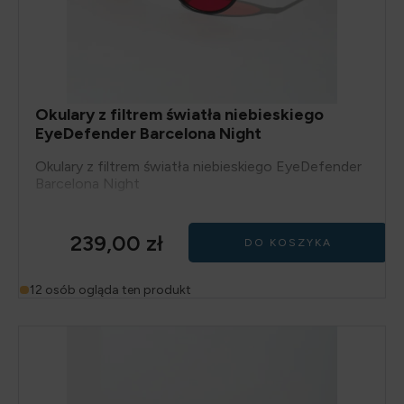
Okulary z filtrem światła niebieskiego
EyeDefender Barcelona Night
Okulary z filtrem światła niebieskiego EyeDefender
Barcelona Night
239,00
zł
DO KOSZYKA
12 osób ogląda ten produkt