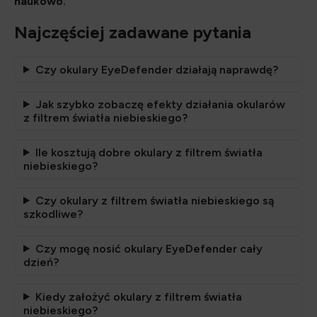
naukowo.
Najczęściej zadawane pytania
Czy okulary EyeDefender działają naprawdę?
Jak szybko zobaczę efekty działania okularów
z filtrem światła niebieskiego?
Ile kosztują dobre okulary z filtrem światła
niebieskiego?
Czy okulary z filtrem światła niebieskiego są
szkodliwe?
Czy mogę nosić okulary EyeDefender cały
dzień?
Kiedy założyć okulary z filtrem światła
niebieskiego?