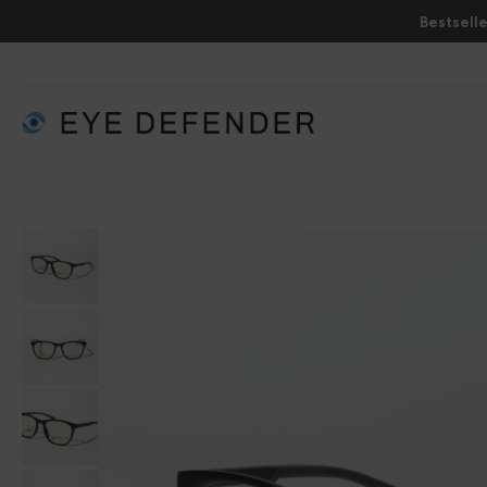
Bestselle