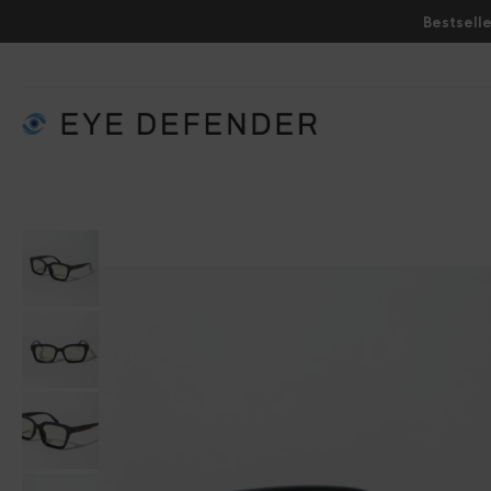
Bestselle