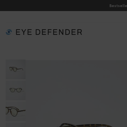
Bestselle