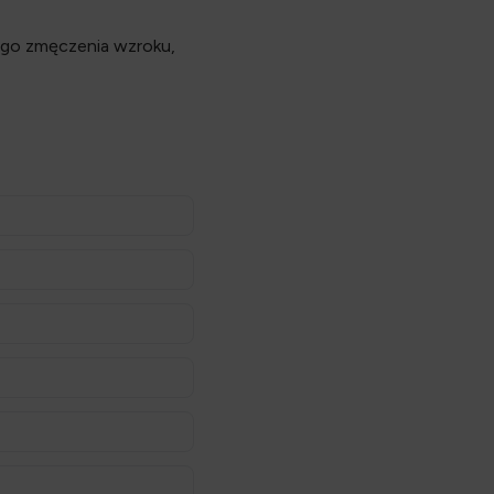
ego zmęczenia wzroku,