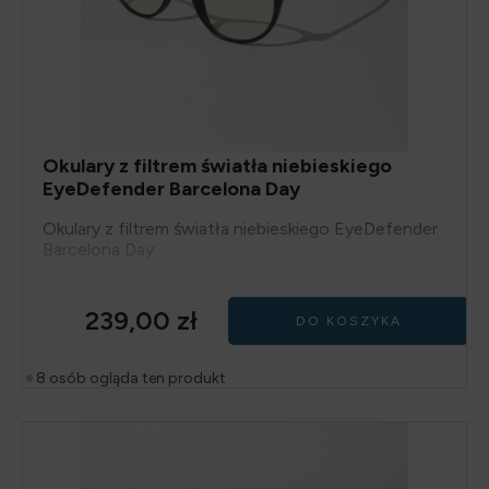
Okulary z filtrem światła niebieskiego
EyeDefender Barcelona Day
Okulary z filtrem światła niebieskiego EyeDefender
Barcelona Day
239,00
zł
DO KOSZYKA
8 osób ogląda ten produkt