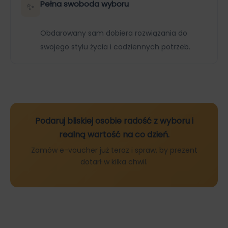
Pełna swoboda wyboru
✨
Obdarowany sam dobiera rozwiązania do
swojego stylu życia i codziennych potrzeb.
Podaruj bliskiej osobie radość z wyboru i
realną wartość na co dzień.
Zamów e-voucher już teraz i spraw, by prezent
dotarł w kilka chwil.