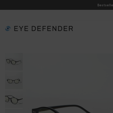
Bestselle