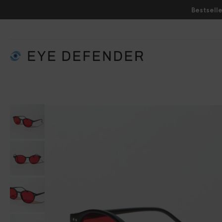
Bestselle